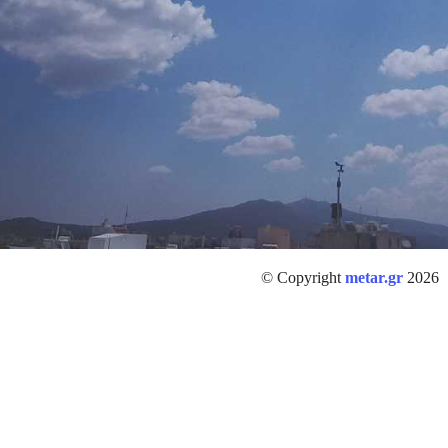
© Copyright
metar.gr
2026