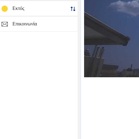
Εκτός
Επικοινωνία