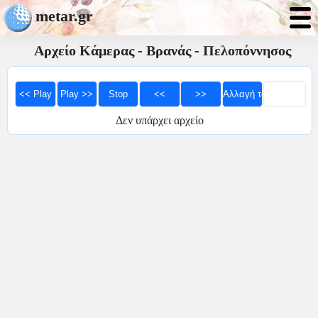
metar.gr
Αρχείο Κάμερας - Βρανάς - Πελοπόννησος
Δεν υπάρχει αρχείο