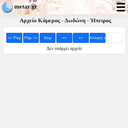
metar.gr
Αρχείο Κάμερας - Δωδώνη - Ήπειρος
Δεν υπάρχει αρχείο