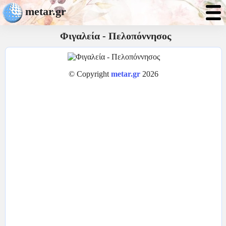
metar.gr
Φιγαλεία - Πελοπόννησος
© Copyright
metar.gr
2026